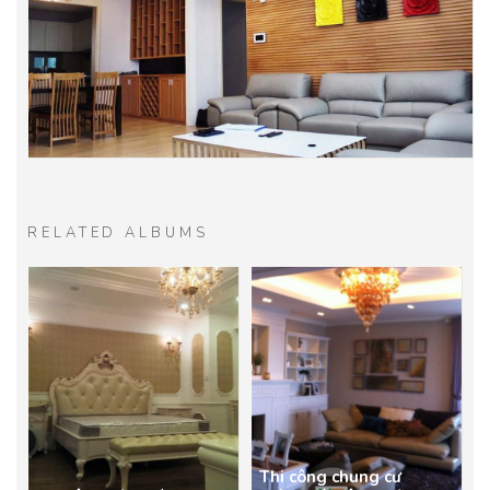
RELATED ALBUMS
Thi công chung cư