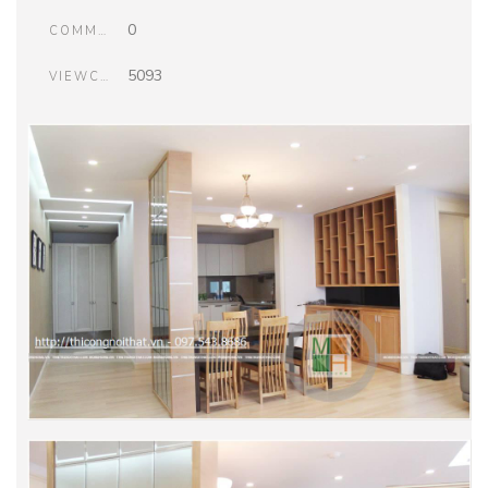
0
COMMENTS
5093
VIEWCOUNT