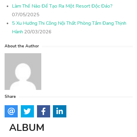
Làm Thế Nào Để Tạo Ra Một Resort Độc Đáo?
07/05/2025
5 Xu Hướng Thi Công Nội Thất Phòng Tắm Đang Thịnh
Hành
20/03/2026
About the Author
Share
ALBUM