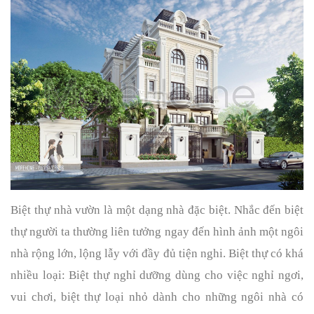
Biệt thự nhà vườn là một dạng nhà đặc biệt. Nhắc đến biệt 
thự người ta thường liên tưởng ngay đến hình ảnh một ngôi 
nhà rộng lớn, lộng lẫy với đầy đủ tiện nghi. Biệt thự có khá 
nhiều loại: Biệt thự nghỉ dưỡng dùng cho việc nghỉ ngơi, 
vui chơi, biệt thự loại nhỏ dành cho những ngôi nhà có 