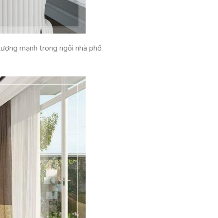
n tượng mạnh trong ngôi nhà phố