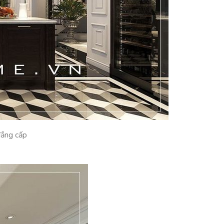
đẳng cấp