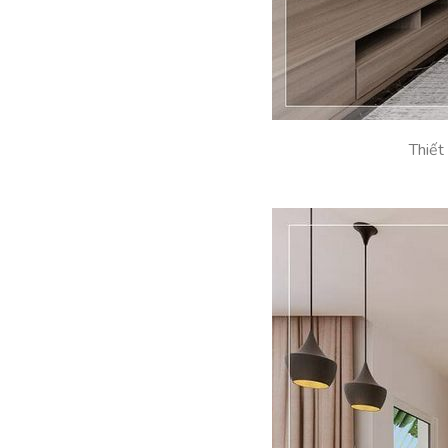
Thiết