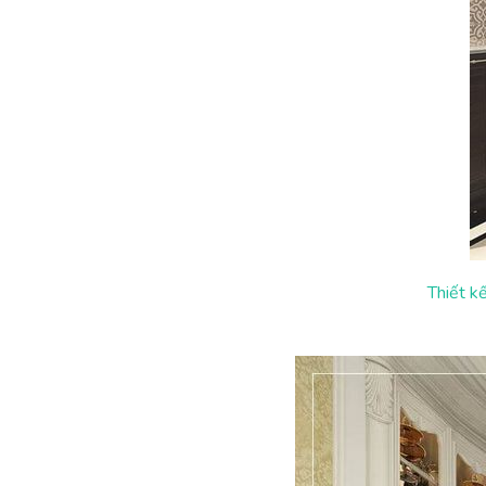
Thiết kế