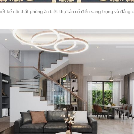
iết kế nội thất phòng ăn biệt thự tân cổ điển sang trọng và đẳng 