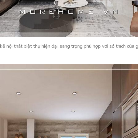
 kế nội thất biệt thự hiện đại, sang trọng phù hợp với sở thích của g