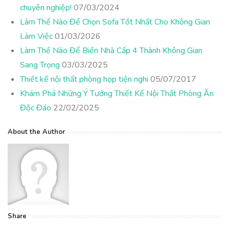
chuyên nghiệp!
07/03/2024
Làm Thế Nào Để Chọn Sofa Tốt Nhất Cho Không Gian
Làm Việc
01/03/2026
Làm Thế Nào Để Biến Nhà Cấp 4 Thành Không Gian
Sang Trọng
03/03/2025
Thiết kế nội thất phòng họp tiện nghi
05/07/2017
Khám Phá Những Ý Tưởng Thiết Kế Nội Thất Phòng Ăn
Độc Đáo
22/02/2025
About the Author
Share