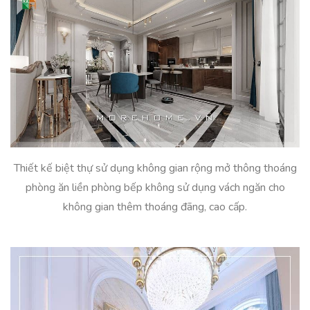
Thiết kế biệt thự sử dụng không gian rộng mở thông thoáng
phòng ăn liền phòng bếp không sử dụng vách ngăn cho
không gian thêm thoáng đãng, cao cấp.