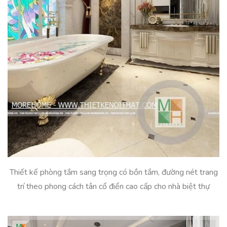
Thiết kế phòng tắm sang trọng có bồn tắm, đường nét trang
trí theo phong cách tân cổ điển cao cấp cho nhà biệt thự