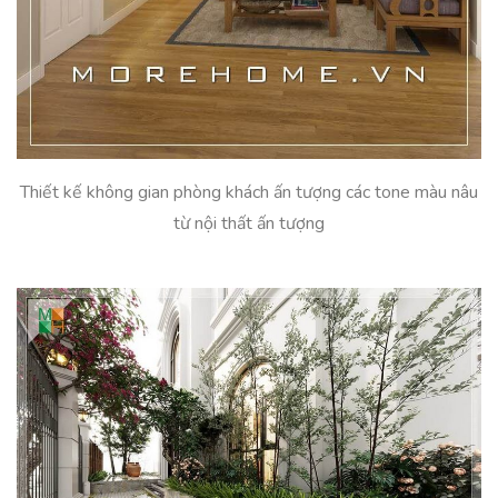
Thiết kế không gian phòng khách ấn tượng các tone màu nâu
từ nội thất ấn tượng