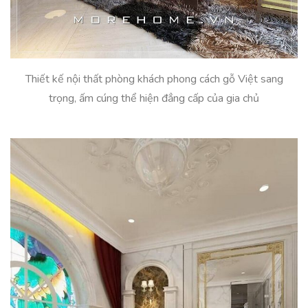
Thiết kế nội thất phòng khách phong cách gỗ Việt sang
trọng, ấm cúng thể hiện đẳng cấp của gia chủ