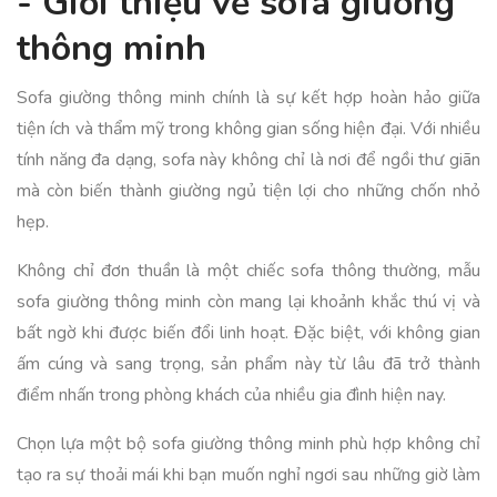
- Giới thiệu về sofa giường
thông minh
Sofa giường thông minh chính là sự kết hợp hoàn hảo giữa
tiện ích và thẩm mỹ trong không gian sống hiện đại. Với nhiều
tính năng đa dạng, sofa này không chỉ là nơi để ngồi thư giãn
mà còn biến thành giường ngủ tiện lợi cho những chốn nhỏ
hẹp.
Không chỉ đơn thuần là một chiếc sofa thông thường, mẫu
sofa giường thông minh còn mang lại khoảnh khắc thú vị và
bất ngờ khi được biến đổi linh hoạt. Đặc biệt, với không gian
ấm cúng và sang trọng, sản phẩm này từ lâu đã trở thành
điểm nhấn trong phòng khách của nhiều gia đình hiện nay.
Chọn lựa một bộ sofa giường thông minh phù hợp không chỉ
tạo ra sự thoải mái khi bạn muốn nghỉ ngơi sau những giờ làm