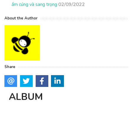
ấm cúng và sang trọng
02/09/2022
About the Author
Share
ALBUM