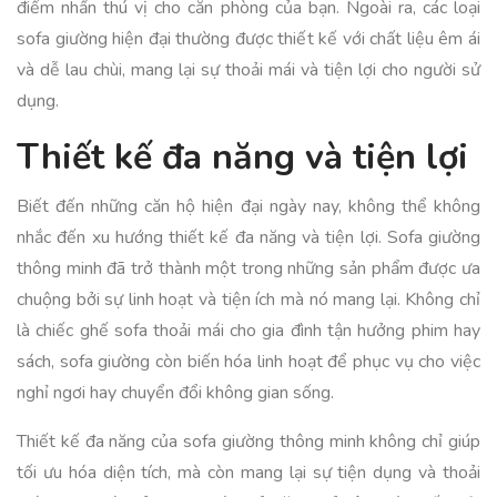
điểm nhấn thú vị cho căn phòng của bạn. Ngoài ra, các loại
sofa giường hiện đại thường được thiết kế với chất liệu êm ái
và dễ lau chùi, mang lại sự thoải mái và tiện lợi cho người sử
dụng.
Thiết kế đa năng và tiện lợi
Biết đến những căn hộ hiện đại ngày nay, không thể không
nhắc đến xu hướng thiết kế đa năng và tiện lợi. Sofa giường
thông minh đã trở thành một trong những sản phẩm được ưa
chuộng bởi sự linh hoạt và tiện ích mà nó mang lại. Không chỉ
là chiếc ghế sofa thoải mái cho gia đình tận hưởng phim hay
sách, sofa giường còn biến hóa linh hoạt để phục vụ cho việc
nghỉ ngơi hay chuyển đổi không gian sống.
Thiết kế đa năng của sofa giường thông minh không chỉ giúp
tối ưu hóa diện tích, mà còn mang lại sự tiện dụng và thoải