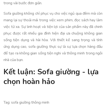
trong vài bước đơn giản.
Sofa giường không chỉ phục vụ cho việc ngủ qua đêm mà còn
mang lại sự thoải mái trong việc xem phim, đọc sách hay làm
việc từ xa. Sự linh hoạt và tiện lợi của sản phẩm này đã chinh
phục được rất nhiều gia đình hiện đại ưa chuộng không gian
sống tiện dụng và hài hòa. Với thiết kế sang trọng và tính
ứng dụng cao, sofa giường thực sự là sự lựa chọn hàng đầu
để tạo ra không gian sống tiện nghi và thông minh trong ngôi
nhà của bạn.
Kết luận: Sofa giường - lựa
chọn hoàn hảo
Tag: sofa giường thông minh