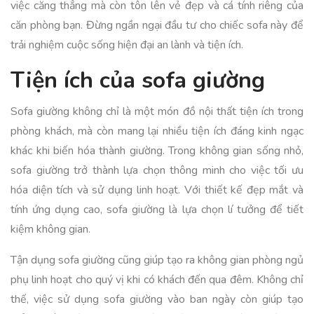
việc căng thẳng mà còn tôn lên vẻ đẹp và cá tính riêng của
căn phòng bạn. Đừng ngần ngại đầu tư cho chiếc sofa này để
trải nghiệm cuộc sống hiện đại an lành và tiện ích.
Tiện ích của sofa giường
Sofa giường không chỉ là một món đồ nội thất tiện ích trong
phòng khách, mà còn mang lại nhiều tiện ích đáng kinh ngạc
khác khi biến hóa thành giường. Trong không gian sống nhỏ,
sofa giường trở thành lựa chọn thông minh cho việc tối ưu
hóa diện tích và sử dụng linh hoạt. Với thiết kế đẹp mắt và
tính ứng dụng cao, sofa giường là lựa chọn lí tưởng để tiết
kiệm không gian.
Tận dụng sofa giường cũng giúp tạo ra không gian phòng ngủ
phụ linh hoạt cho quý vị khi có khách đến qua đêm. Không chỉ
thế, việc sử dụng sofa giường vào ban ngày còn giúp tạo