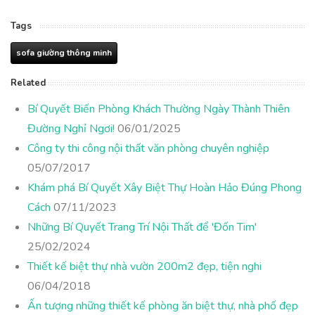
Tags
sofa giường thông minh
Related
Bí Quyết Biến Phòng Khách Thường Ngày Thành Thiên
Đường Nghỉ Ngơi!
06/01/2025
Công ty thi công nội thất văn phòng chuyên nghiệp
05/07/2017
Khám phá Bí Quyết Xây Biệt Thự Hoàn Hảo Đúng Phong
Cách
07/11/2023
Những Bí Quyết Trang Trí Nội Thất để 'Đốn Tim'
25/02/2024
Thiết kế biệt thự nhà vườn 200m2 đẹp, tiện nghi
06/04/2018
Ấn tượng những thiết kế phòng ăn biệt thự, nhà phố đẹp