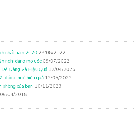
hích nhất năm 2020
28/08/2022
tiện nghi đáng mơ ước
09/07/2022
ng Dễ Dàng Và Hiệu Quả
12/04/2025
 2 phòng ngủ hiệu quả
13/05/2023
n phòng của bạn.
10/11/2023
06/04/2018