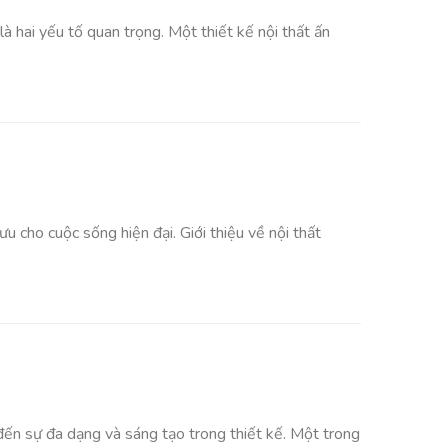
 là hai yếu tố quan trọng. Một thiết kế nội thất ấn
u cho cuộc sống hiện đại. Giới thiệu về nội thất
 đến sự đa dạng và sáng tạo trong thiết kế. Một trong