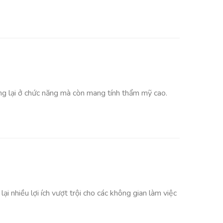
ừng lại ở chức năng mà còn mang tính thẩm mỹ cao.
i nhiều lợi ích vượt trội cho các không gian làm việc