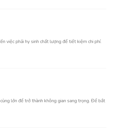
n việc phải hy sinh chất lượng để tiết kiệm chi phí.
 cùng lớn để trở thành không gian sang trọng. Để bắt