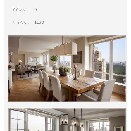
0
COMMENTS
1138
VIEWCOUNT