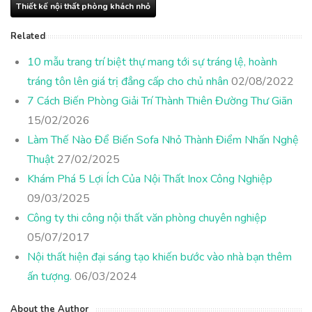
Thiết kế nội thất phòng khách nhỏ
Related
10 mẫu trang trí biệt thự mang tới sự tráng lệ, hoành
tráng tôn lên giá trị đẳng cấp cho chủ nhân
02/08/2022
7 Cách Biến Phòng Giải Trí Thành Thiên Đường Thư Giãn
15/02/2026
Làm Thế Nào Để Biến Sofa Nhỏ Thành Điểm Nhấn Nghệ
Thuật
27/02/2025
Khám Phá 5 Lợi Ích Của Nội Thất Inox Công Nghiệp
09/03/2025
Công ty thi công nội thất văn phòng chuyên nghiệp
05/07/2017
Nội thất hiện đại sáng tạo khiến bước vào nhà bạn thêm
ấn tượng.
06/03/2024
About the Author