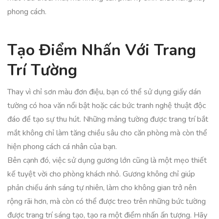
phong cách.
Tạo Điểm Nhấn Với Trang
Trí Tường
Thay vì chỉ sơn màu đơn điệu, bạn có thể sử dụng giấy dán
tường có hoa văn nổi bật hoặc các bức tranh nghệ thuật độc
đáo để tạo sự thu hút. Những mảng tường được trang trí bắt
mắt không chỉ làm tăng chiều sâu cho căn phòng mà còn thể
hiện phong cách cá nhân của bạn.
Bên cạnh đó, việc sử dụng gương lớn cũng là một mẹo thiết
kế tuyệt vời cho phòng khách nhỏ. Gương không chỉ giúp
phản chiếu ánh sáng tự nhiên, làm cho không gian trở nên
rộng rãi hơn, mà còn có thể được treo trên những bức tường
được trang trí sáng tạo, tạo ra một điểm nhấn ấn tượng. Hãy