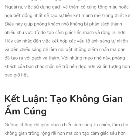
Ngoài ra, việc sử dụng gạch và thảm có cùng tông màu hoặc
họa tiết đồng nhất sẽ tạo sự liên kết mạnh mẽ trong thiết kế.
Điều này giúp phòng khách nhỏ không bị phân tách thành
nhiều khu vực, từ đó tạo cảm giác liền mạch và rộng rãi hơn.
Hãy cân nhắc đến việc kết hợp các yếu tố ánh sáng tự nhiên
và đèn chiếu sáng để làm nổi bật những điểm nhấn mà bạn
đã tạo ra với gạch và thảm. Với những mẹo nhỏ này, phòng
khách của bạn chắc chắn sẽ trở nên đẹp hơn và ấn tượng hơn
bao giờ hết.
Kết Luận: Tạo Không Gian
Ấm Cúng
Gương không chỉ giúp phản chiếu ánh sáng tự nhiên, làm cho
không gian trông rộng rãi hơn mà còn tạo cảm giác sâu hơn