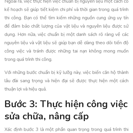
Ngoài ra, việc thực hiện việc chuẩn bị nguyên liệu một cách có
kế hoạch sẽ giúp tiết kiệm chi phí và thời gian trong quá trình
thi công. Bạn có thể tìm kiếm những nguồn cung ứng uy tín
để đảm bảo chất lượng của vật liệu và nguyên liệu được sử
dụng. Hơn nữa, việc chuẩn bị một danh sách rõ ràng về các
nguyên liệu và vật liệu sẽ giúp bạn dễ dàng theo dõi tiến độ
công việc và tránh được những tai nạn không mong muốn
trong quá trình thi công.
Với những bước chuẩn bị kỹ lưỡg này, việc biến căn hộ thành
lâu đài sang trọng và hiện đại sẽ được thực hiện một cách
thuận lợi và hiệu quả.
Bước 3: Thực hiện công việc
sửa chữa, nâng cấp
Xác định bước 3 là một phần quan trọng trong quá trình thi