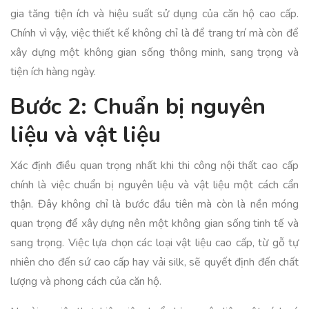
gia tăng tiện ích và hiệu suất sử dụng của căn hộ cao cấp.
Chính vì vậy, việc thiết kế không chỉ là để trang trí mà còn để
xây dựng một không gian sống thông minh, sang trọng và
tiện ích hàng ngày.
Bước 2: Chuẩn bị nguyên
liệu và vật liệu
Xác định điều quan trọng nhất khi thi công nội thất cao cấp
chính là việc chuẩn bị nguyên liệu và vật liệu một cách cẩn
thận. Đây không chỉ là bước đầu tiên mà còn là nền móng
quan trọng để xây dựng nên một không gian sống tinh tế và
sang trọng. Việc lựa chọn các loại vật liệu cao cấp, từ gỗ tự
nhiên cho đến sứ cao cấp hay vải silk, sẽ quyết định đến chất
lượng và phong cách của căn hộ.