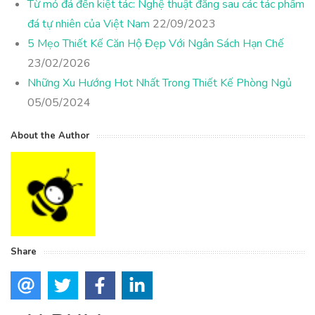
Từ mỏ đá đến kiệt tác: Nghệ thuật đằng sau các tác phẩm
đá tự nhiên của Việt Nam
22/09/2023
5 Mẹo Thiết Kế Căn Hộ Đẹp Với Ngân Sách Hạn Chế
23/02/2026
Những Xu Hướng Hot Nhất Trong Thiết Kế Phòng Ngủ
05/05/2024
About the Author
Share