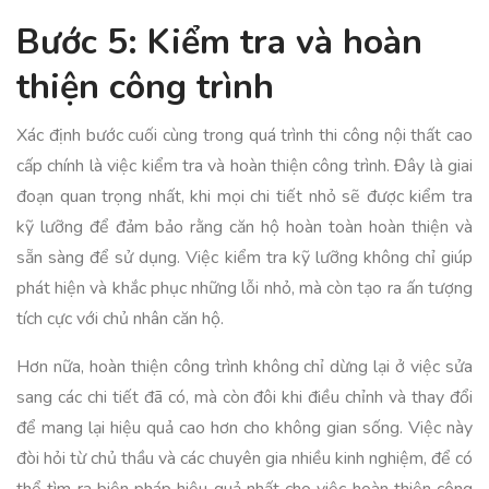
Bước 5: Kiểm tra và hoàn
thiện công trình
Xác định bước cuối cùng trong quá trình thi công nội thất cao
cấp chính là việc kiểm tra và hoàn thiện công trình. Đây là giai
đoạn quan trọng nhất, khi mọi chi tiết nhỏ sẽ được kiểm tra
kỹ lưỡng để đảm bảo rằng căn hộ hoàn toàn hoàn thiện và
sẵn sàng để sử dụng. Việc kiểm tra kỹ lưỡng không chỉ giúp
phát hiện và khắc phục những lỗi nhỏ, mà còn tạo ra ấn tượng
tích cực với chủ nhân căn hộ.
Hơn nữa, hoàn thiện công trình không chỉ dừng lại ở việc sửa
sang các chi tiết đã có, mà còn đôi khi điều chỉnh và thay đổi
để mang lại hiệu quả cao hơn cho không gian sống. Việc này
đòi hỏi từ chủ thầu và các chuyên gia nhiều kinh nghiệm, để có