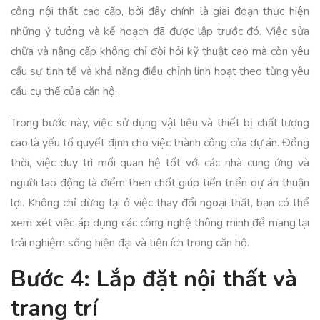
công nội thất cao cấp, bởi đây chính là giai đoạn thực hiện
những ý tưởng và kế hoạch đã được lập trước đó. Việc sửa
chữa và nâng cấp không chỉ đòi hỏi kỹ thuật cao mà còn yêu
cầu sự tinh tế và khả năng điều chỉnh linh hoạt theo từng yêu
cầu cụ thể của căn hộ.
Trong bước này, việc sử dụng vật liệu và thiết bị chất lượng
cao là yếu tố quyết định cho việc thành công của dự án. Đồng
thời, việc duy trì mối quan hệ tốt với các nhà cung ứng và
người lao động là điểm then chốt giúp tiến triển dự án thuận
lợi. Không chỉ dừng lại ở việc thay đổi ngoại thất, bạn có thể
xem xét việc áp dụng các công nghệ thông minh để mang lại
trải nghiệm sống hiện đại và tiện ích trong căn hộ.
Bước 4: Lắp đặt nội thất và
trang trí