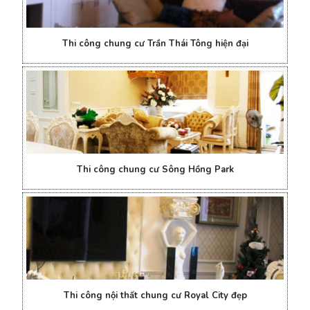
Thi công chung cư Trần Thái Tông hiện đại
Thi công chung cư Sông Hồng Park
Thi công nội thất chung cư Royal City đẹp